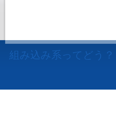
組み込み系ってどう？